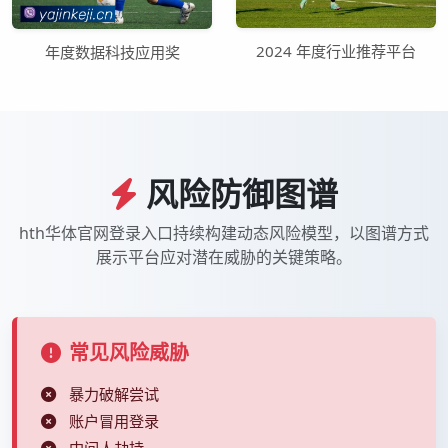
2024 年度行业推荐平台
年度数据科技应用奖
风险防御图谱
hth华体官网登录入口持续构建动态风险模型，以图谱方式
展示平台应对潜在威胁的关键策略。
常见风险威胁
暴力破解尝试
账户冒用登录
中间人劫持