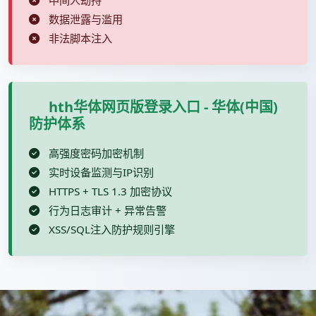
数据泄露与滥用
非法脚本注入
hth华体网页版登录入口 - 华体(中国)
防护体系
高强度密码加密机制
实时设备监测与IP识别
HTTPS + TLS 1.3 加密协议
行为日志审计 + 异常告警
XSS/SQL注入防护规则引擎