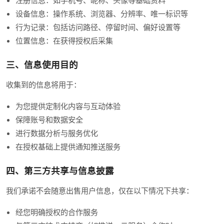
注册信息：如手机号、昵称、头像等基础资料
设备信息：操作系统、浏览器、分辨率、唯一标识等
行为记录：包括访问路径、停留时间、偏好设置等
位置信息：在获得授权后采集
三、信息使用目的
收集到的信息将用于：
为您提供定制化内容与互动体验
保障账号和数据安全
进行数据分析与服务优化
在授权基础上提供通知推送服务
四、第三方共享与信息披露
我们承诺不会随意出售用户信息，仅在以下情况下共享：
经您明确授权的合作服务