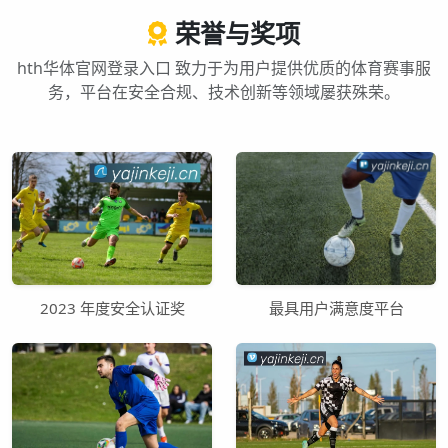
荣誉与奖项
hth华体官网登录入口 致力于为用户提供优质的体育赛事服
务，平台在安全合规、技术创新等领域屡获殊荣。
2023 年度安全认证奖
最具用户满意度平台