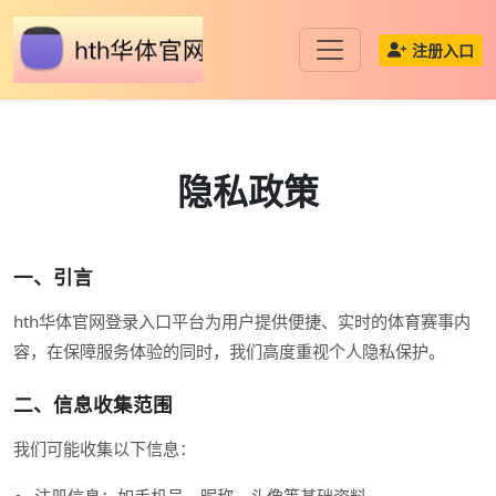
注册入口
隐私政策
一、引言
hth华体官网登录入口平台为用户提供便捷、实时的体育赛事内
容，在保障服务体验的同时，我们高度重视个人隐私保护。
二、信息收集范围
我们可能收集以下信息：