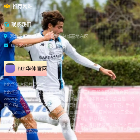
推荐网站
联系我们
河北省廊坊市大城县建发苑总部基地东区
support@yajinkeji.cn
hth华体官网登录入口
hth华体网页版登录入口 - 华体(中国)（中国）责任有限公司(官网：
www.yajinkeji.cn），专业为您提供全球热门体育赛事高清直播，公
司产品广泛，提供登录入口，最新网址，官网链接，app下载，手机
网页版，拥有超级精美豪华的游戏画面；hth华体官网登录入口全面
覆盖PC/iPhone/Android/iPad等所有终端，联系电话：
13873159699，联系地址：河北省廊坊市大城县建发苑总部基地东区
827号，网络备案：冀ICP备19001333号-1