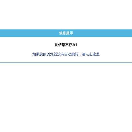
信息提示
此信息不存在1
如果您的浏览器没有自动跳转，请点击这里